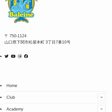
〒 750-1124
山口県下関市松屋本町 3丁目7番10号
Home
Club
Academy