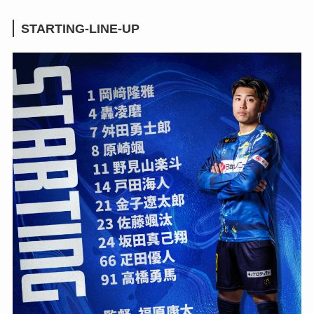
STARTING-LINE-UP