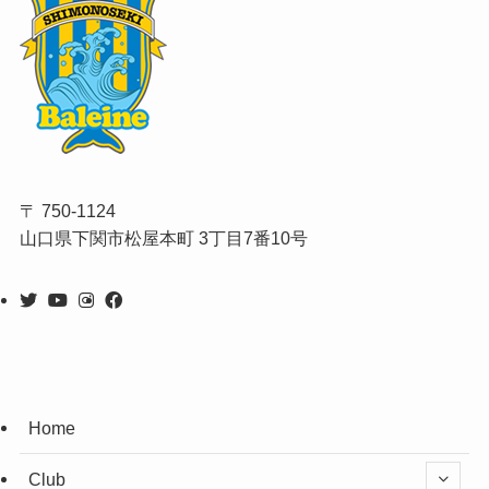
〒 750-1124
山口県下関市松屋本町 3丁目7番10号
Home
Club