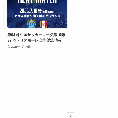
第54回 中国サッカーリーグ第15節
vs ヴァリアモーレ安芸 試合情報
2026年7月16日