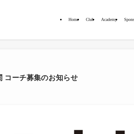
Home
Club
Academy
Spons
関 コーチ募集のお知らせ