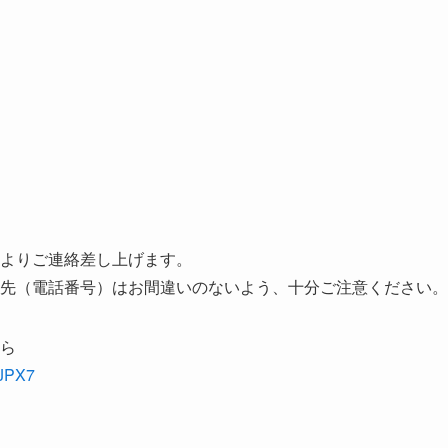
よりご連絡差し上げます。
先（電話番号）はお間違いのないよう、十分ご注意ください。
ら
JJPX7