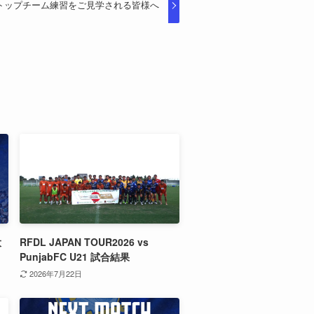
トップチーム練習をご見学される皆様へ
大
RFDL JAPAN TOUR2026 vs
PunjabFC U21 試合結果
2026年7月22日