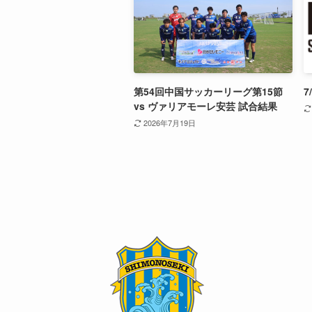
第54回中国サッカーリーグ第15節
7
vs ヴァリアモーレ安芸 試合結果
2026年7月19日