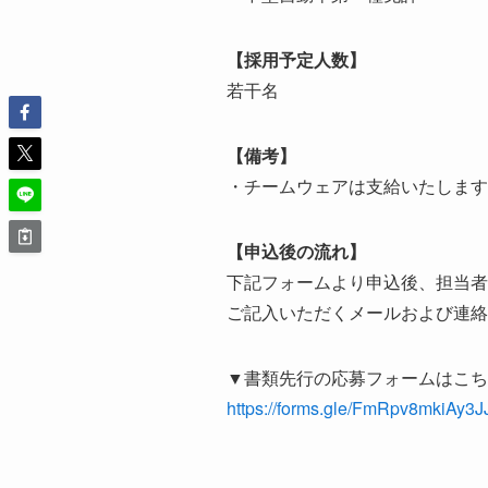
【採用予定人数】
若干名
【備考】
・チームウェアは支給いたします
【申込後の流れ】
下記フォームより申込後、担当者
ご記入いただくメールおよび連絡
▼書類先行の応募フォームはこち
https://forms.gle/FmRpv8mkiAy3