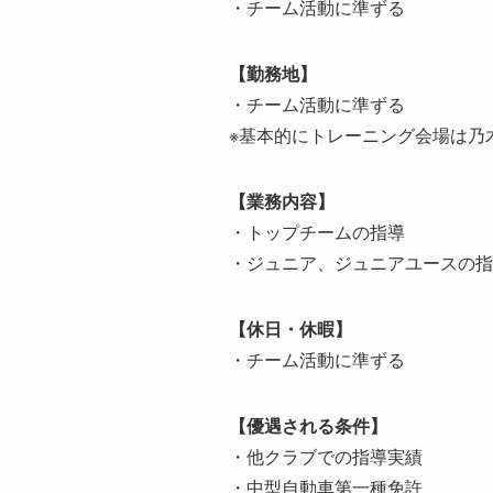
・チーム活動に準ずる
【勤務地】
・チーム活動に準ずる
※基本的にトレーニング会場は乃
【業務内容】
・トップチームの指導
・ジュニア、ジュニアユースの指
【休日・休暇】
・チーム活動に準ずる
【優遇される条件】
・他クラブでの指導実績
・中型自動車第一種免許