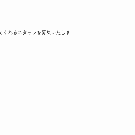
。
ってくれるスタッフを募集いたしま