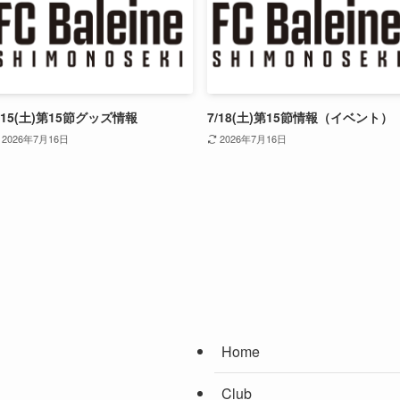
/15(土)第15節グッズ情報
7/18(土)第15節情報（イベント）
2026年7月16日
2026年7月16日
Home
Club