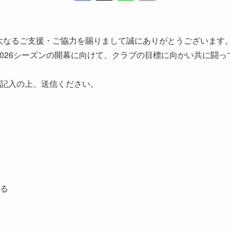
大なるご支援・ご協力を賜りまして誠にありがとうございます
2026シーズンの開幕に向けて、クラブの目標に向かい共に闘
記入の上、送信ください。
る