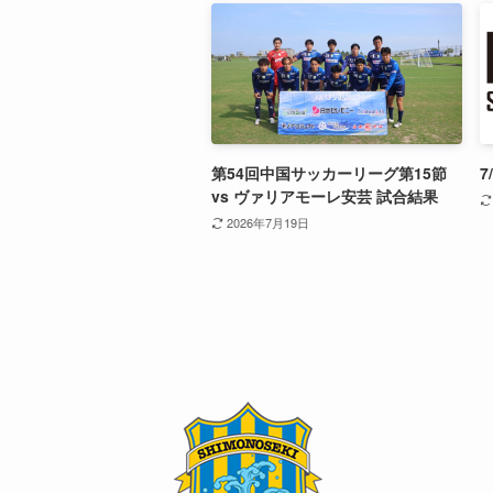
第54回中国サッカーリーグ第15節
7
vs ヴァリアモーレ安芸 試合結果
2026年7月19日