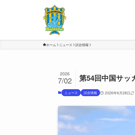
ホーム
ニュース
試合情報
2026
第54回中国サッカ
7/02
ニュース
試合情報
2026年6月28日