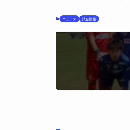
ニュース
試合情報