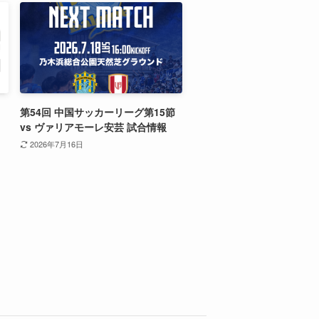
第54回 中国サッカーリーグ第15節
vs ヴァリアモーレ安芸 試合情報
2026年7月16日