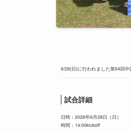
6/28(日)に行われました第5
試合詳細
日時：2026年6月28日（日）
時間：14:00kickoff