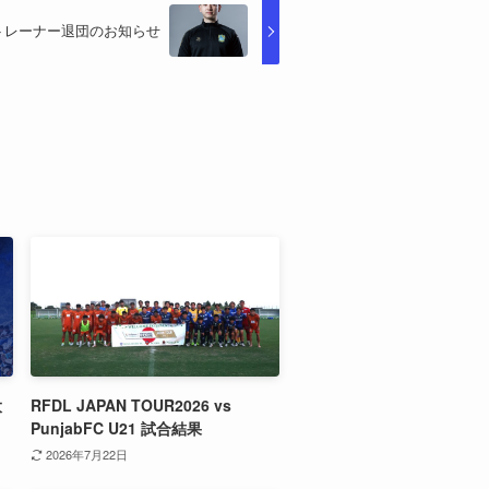
トレーナー退団のお知らせ
大
RFDL JAPAN TOUR2026 vs
PunjabFC U21 試合結果
2026年7月22日