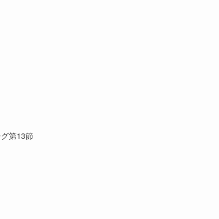
グ第13節