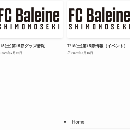
/15(土)第15節グッズ情報
7/18(土)第15節情報（イベント）
2026年7月16日
2026年7月16日
Home