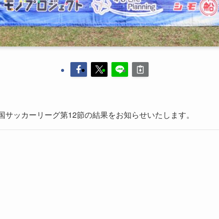
4回中国サッカーリーグ第12節の結果をお知らせいたします。