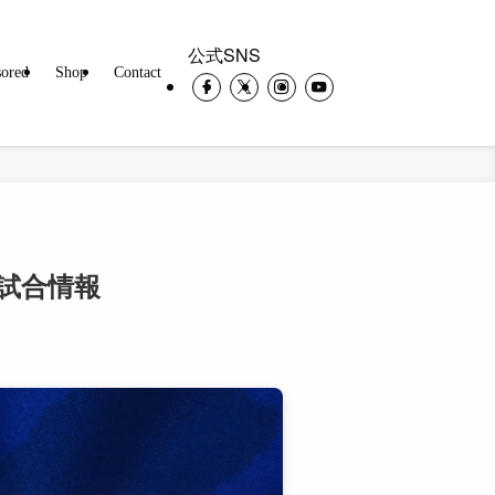
公式SNS
ored
Shop
Contact
 試合情報