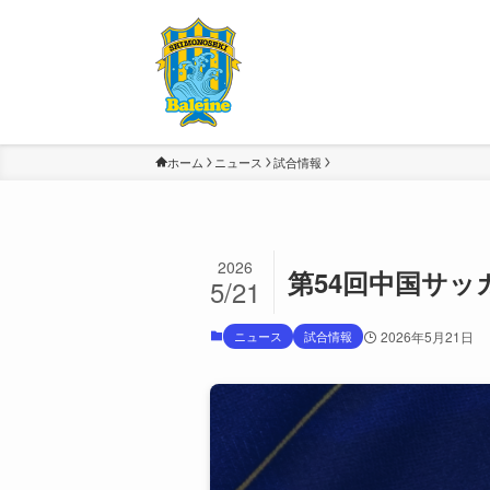
ホーム
ニュース
試合情報
2026
第54回中国サッ
5/21
ニュース
試合情報
2026年5月21日