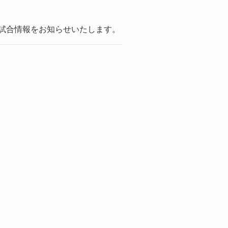
みの試合情報をお知らせいたします。