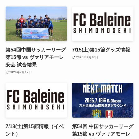
第54回中国サッカーリーグ
7/15(土)第15節グッズ情報
第15節 vs ヴァリアモーレ
2026年7月16日
安芸 試合結果
2026年7月19日
7/18(土)第15節情報（イベ
第54回 中国サッカーリーグ
ント）
第15節 vs ヴァリアモーレ