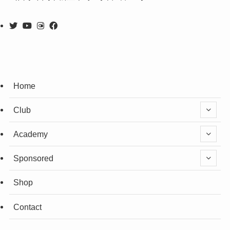
Home
Club
Academy
Sponsored
Shop
Contact