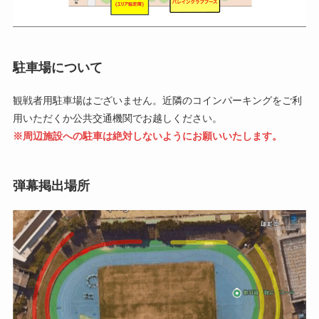
駐車場について
観戦者用駐車場はございません。近隣のコインパーキングをご利
用いただくか公共交通機関でお越しください。
※周辺施設への駐車は絶対しないようにお願いいたします。
弾幕掲出場所