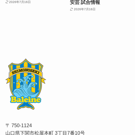
安芸 試合情報
2026年7月16日
2026年7月16日
〒 750-1124
山口県下関市松屋本町 3丁目7番10号