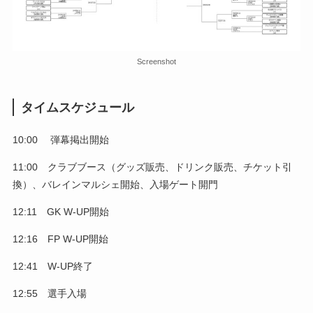
Screenshot
タイムスケジュール
10:00 弾幕掲出開始
11:00 クラブブース（グッズ販売、ドリンク販売、チケット引
換）、バレインマルシェ開始、入場ゲート開門
12:11 GK W-UP開始
12:16 FP W-UP開始
12:41 W-UP終了
12:55 選手入場