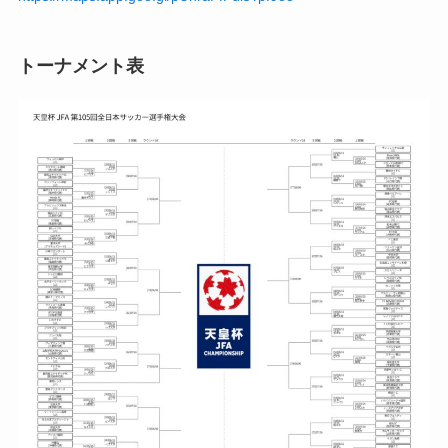
トーナメント表