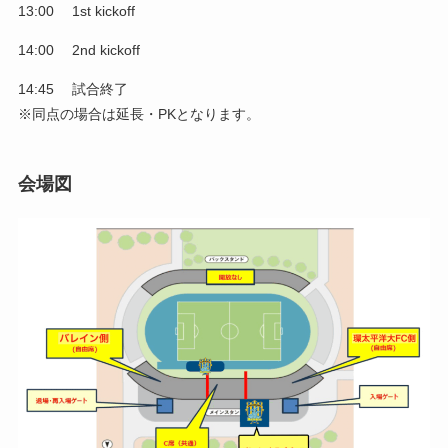
13:00 1st kickoff
14:00 2nd kickoff
14:45 試合終了
※同点の場合は延長・PKとなります。
会場図