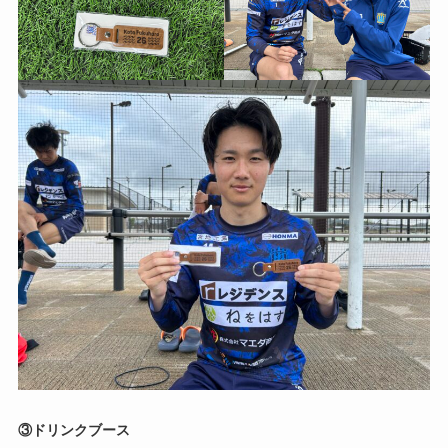
③ドリンクブース