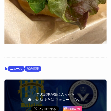
ニュース
試合情報
この記事が気に入ったら
いいね または フォローしてね！
Follow Me