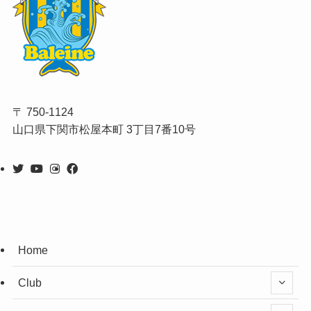
〒 750-1124
山口県下関市松屋本町 3丁目7番10号
Home
Club