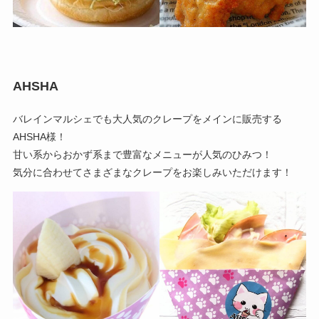
AHSHA
バレインマルシェでも大人気のクレープをメインに販売する
AHSHA様！
甘い系からおかず系まで豊富なメニューが人気のひみつ！
気分に合わせてさまざまなクレープをお楽しみいただけます！