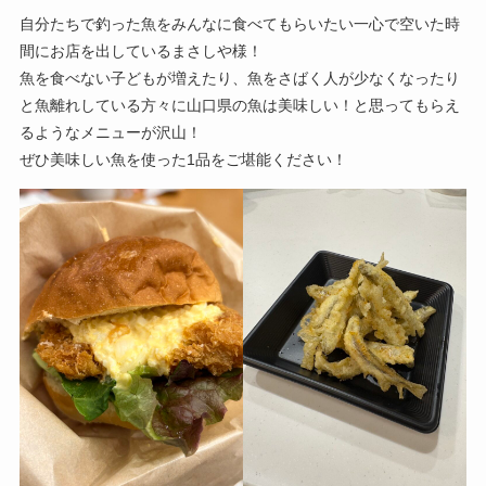
自分たちで釣った魚をみんなに食べてもらいたい一心で空いた時
間にお店を出しているまさしや様！
魚を食べない子どもが増えたり、魚をさばく人が少なくなったり
と魚離れしている方々に山口県の魚は美味しい！と思ってもらえ
るようなメニューが沢山！
ぜひ美味しい魚を使った1品をご堪能ください！