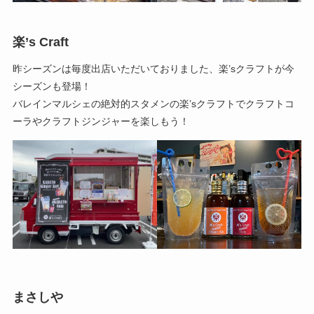
楽’s Craft
昨シーズンは毎度出店いただいておりました、楽’sクラフトが今
シーズンも登場！
バレインマルシェの絶対的スタメンの楽’sクラフトでクラフトコ
ーラやクラフトジンジャーを楽しもう！
まさしや