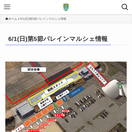
ホーム
6/1(日)第5節バレインマルシェ情報
6/1(日)第5節バレインマルシェ情報