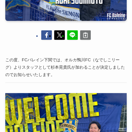
この度、FCバレイン下関では、オルカ鴨川FC（なでしこリー
グ）よりスタッフとして杉本晃貴氏が加わることが決定しました
のでお知らせいたします。