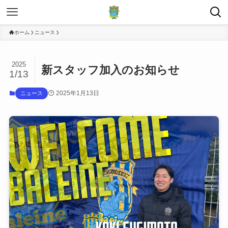
ホーム
ニュース
2025
新スタッフ加入のお知らせ
1/13
2025年1月13日
ニュース