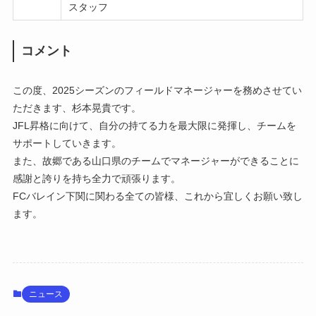
スタッフ
コメント
この度、2025シーズンのフィールドマネージャーを務めさせてい
ただきます、杉本晃貴です。
JFL昇格に向けて、自分の持てる力を最大限に発揮し、チームを
サポートしていきます。
また、故郷である山口県のチームでマネージャーができることに
感謝と誇りを持ち全力で頑張ります。
FCバレイン下関に関わる全ての皆様、これから宜しくお願い致し
ます。
ニュース