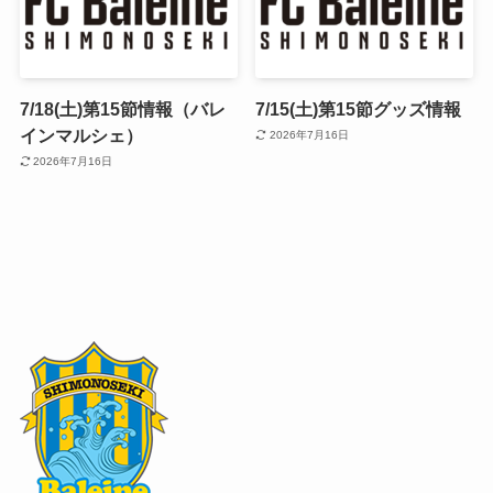
7/18(土)第15節情報（バレ
7/15(土)第15節グッズ情報
インマルシェ）
2026年7月16日
2026年7月16日