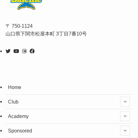
〒 750-1124
山口県下関市松屋本町 3丁目7番10号
Home
Club
Academy
Sponsored