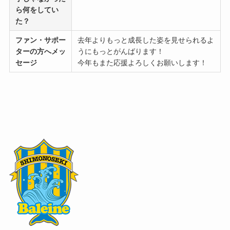
ら何をしてい
た？
ファン・サポー
去年よりもっと成長した姿を見せられるよ
ターの方へメッ
うにもっとがんばります！
セージ
今年もまた応援よろしくお願いします！