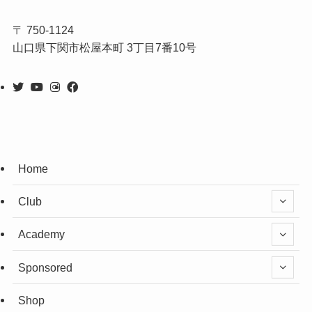
〒 750-1124
山口県下関市松屋本町 3丁目7番10号
Home
Club
Academy
Sponsored
Shop