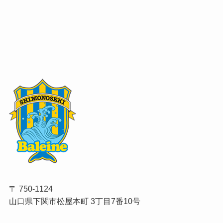
〒 750-1124
山口県下関市松屋本町 3丁目7番10号