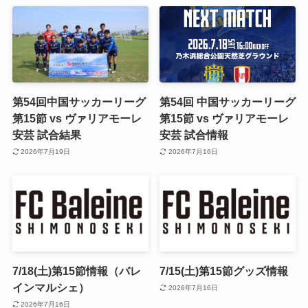
第54回中国サッカーリーグ
第54回 中国サッカーリーグ
第15節 vs ヴァリアモーレ
第15節 vs ヴァリアモーレ
安芸 試合結果
安芸 試合情報
2026年7月19日
2026年7月16日
7/18(土)第15節情報（バレ
7/15(土)第15節グッズ情報
インマルシェ）
2026年7月16日
2026年7月16日