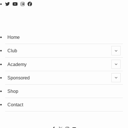
Home
Club
Academy
Sponsored
Shop
Contact