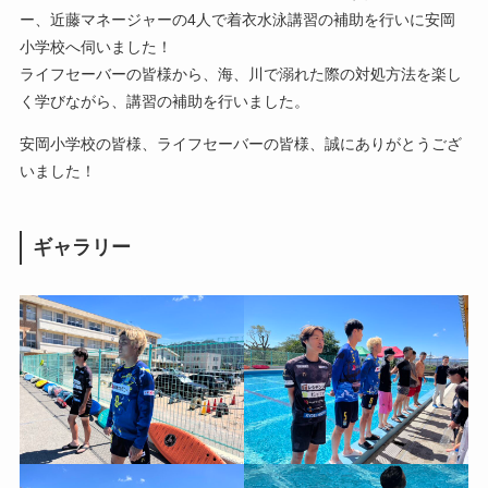
ー、近藤マネージャーの4人で着衣水泳講習の補助を行いに安岡
小学校へ伺いました！
ライフセーバーの皆様から、海、川で溺れた際の対処方法を楽し
く学びながら、講習の補助を行いました。
安岡小学校の皆様、ライフセーバーの皆様、誠にありがとうござ
いました！
ギャラリー