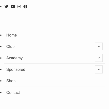
Home
Club
Academy
Sponsored
Shop
Contact