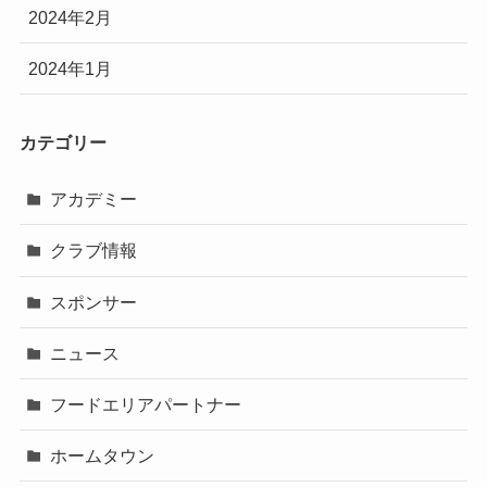
2024年2月
2024年1月
カテゴリー
アカデミー
クラブ情報
スポンサー
ニュース
フードエリアパートナー
ホームタウン