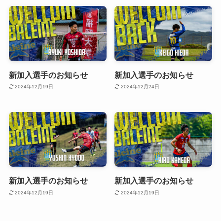
新加入選手のお知らせ
新加入選手のお知らせ
2024年12月19日
2024年12月24日
新加入選手のお知らせ
新加入選手のお知らせ
2024年12月19日
2024年12月19日