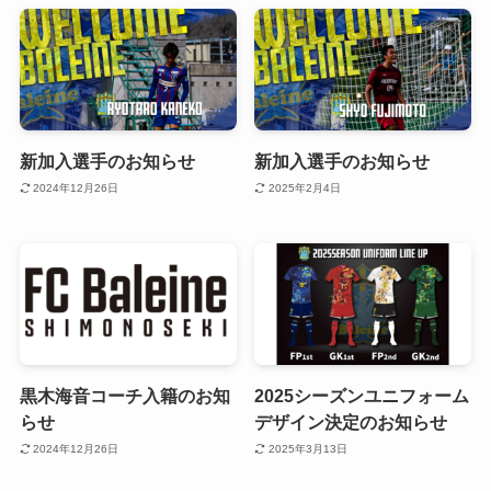
新加入選手のお知らせ
新加入選手のお知らせ
2024年12月26日
2025年2月4日
黒木海音コーチ入籍のお知
2025シーズンユニフォーム
らせ
デザイン決定のお知らせ
2024年12月26日
2025年3月13日