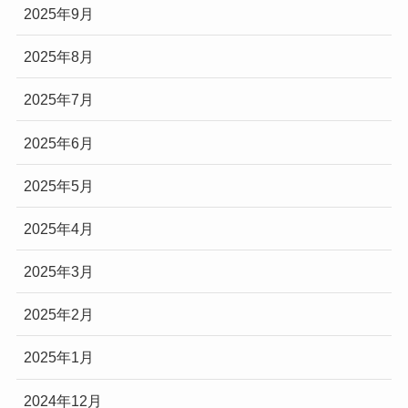
2025年9月
2025年8月
2025年7月
2025年6月
2025年5月
2025年4月
2025年3月
2025年2月
2025年1月
2024年12月