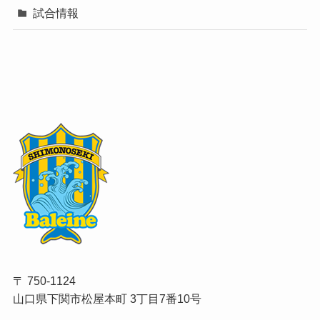
試合情報
〒 750-1124
山口県下関市松屋本町 3丁目7番10号