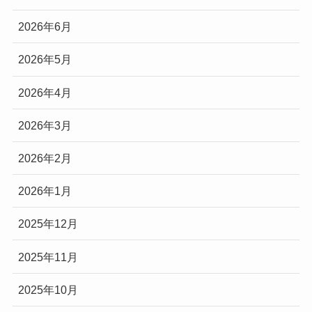
2026年6月
2026年5月
2026年4月
2026年3月
2026年2月
2026年1月
2025年12月
2025年11月
2025年10月