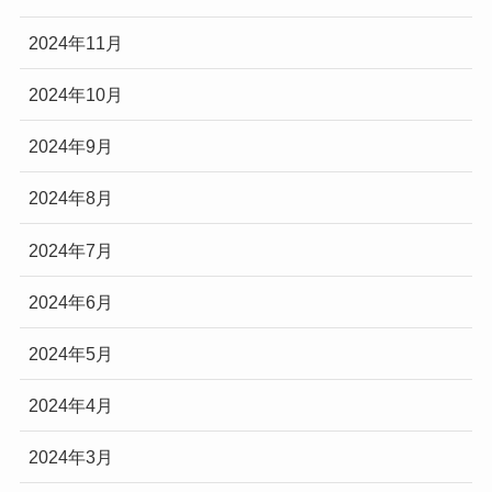
2024年11月
2024年10月
2024年9月
2024年8月
2024年7月
2024年6月
2024年5月
2024年4月
2024年3月