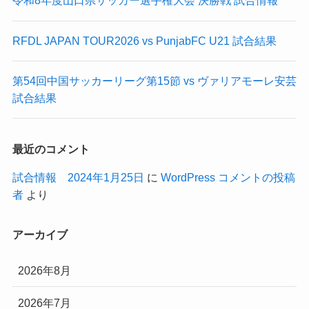
令和8年度山口県サッカー選手権大会 決勝戦 試合情報
RFDL JAPAN TOUR2026 vs PunjabFC U21 試合結果
第54回中国サッカーリーグ第15節 vs ヴァリアモーレ安芸
試合結果
最近のコメント
試合情報 2024年1月25日
に
WordPress コメントの投稿
者
より
アーカイブ
2026年8月
2026年7月