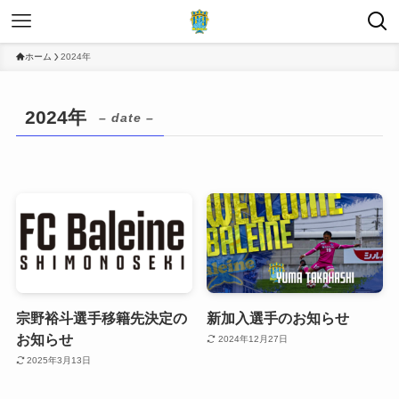
ホーム
2024年
2024年
– date –
宗野裕斗選手移籍先決定の
新加入選手のお知らせ
お知らせ
2024年12月27日
2025年3月13日